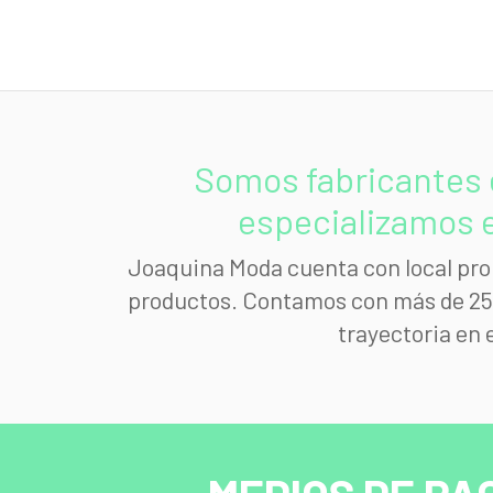
Somos fabricantes 
especializamos e
Joaquina Moda cuenta con local prop
productos. Contamos con más de 25 a
trayectoria en 