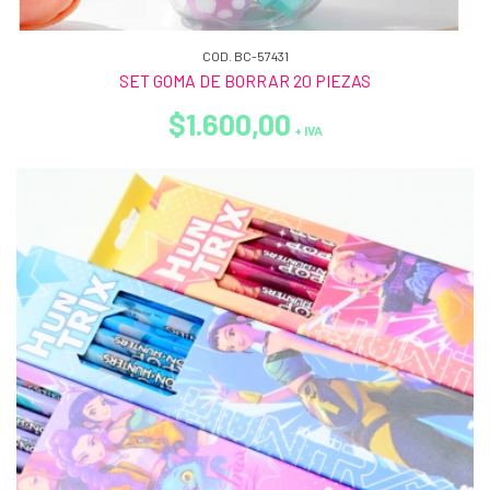
COD. BC-57431
SET GOMA DE BORRAR 20 PIEZAS
$1.600,00
+ IVA