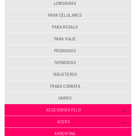
LUNCHERAS
PARA CELULARES
PARA REGALO
PARA VIAJE
POSAVASOS
TAPABOCAS
TARJETEROS
TRABA CORBATA
VARIOS
ACCESORIOS PELO
ACERO
ARGENTINA