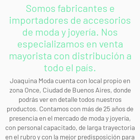
Somos fabricantes e
importadores de accesorios
de moda y joyería. Nos
especializamos en venta
mayorista con distribución a
todo el país.
Joaquina Moda cuenta con local propio en
zona Once, Ciudad de Buenos Aires, donde
podrás ver en detalle todos nuestros
productos. Contamos con más de 25 años de
presencia en el mercado de moda y joyería,
con personal capacitado, de larga trayectoria
en el rubro y con la mejor predisposición para