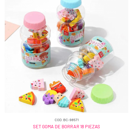
COD. BC-98571
SET GOMA DE BORRAR 18 PIEZAS