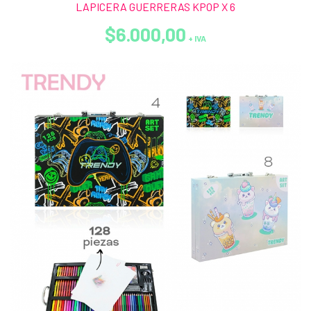
LAPICERA GUERRERAS KPOP X 6
$6.000,00
+ IVA