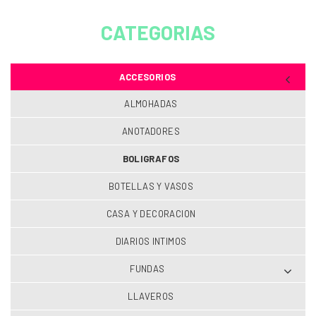
CATEGORIAS
ACCESORIOS
ALMOHADAS
ANOTADORES
BOLIGRAFOS
BOTELLAS Y VASOS
CASA Y DECORACION
DIARIOS INTIMOS
FUNDAS
LLAVEROS