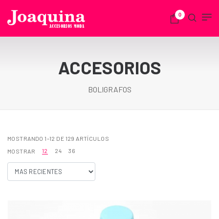
0
ACCESORIOS
BOLIGRAFOS
MOSTRANDO 1–12 DE 129 ARTÍCULOS
12
24
36
MOSTRAR