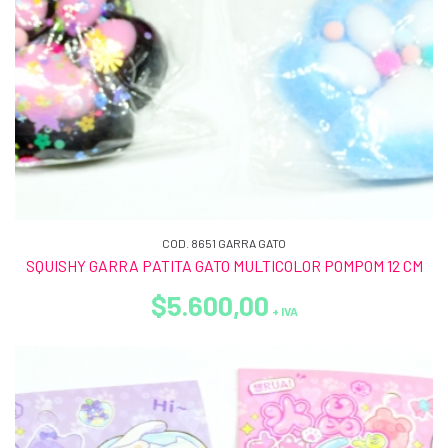
COD. 8651 GARRA GATO
SQUISHY GARRA PATITA GATO MULTICOLOR POMPOM 12 CM
$5.600,00
+ IVA