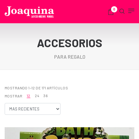
0
ACCESORIOS
PARA REGALO
MOSTRANDO 1–12 DE 171 ARTÍCULOS
12
24
36
MOSTRAR