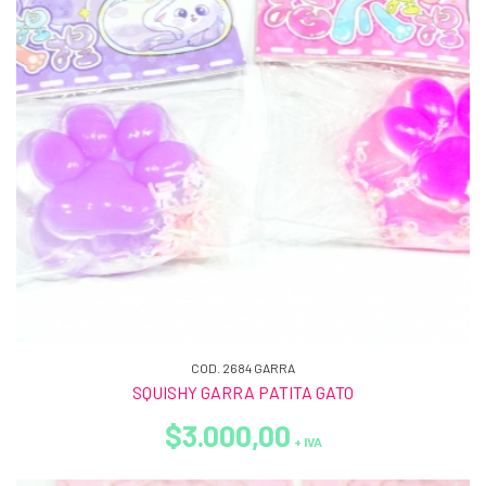
COD. 2684 GARRA
SQUISHY GARRA PATITA GATO
$3.000,00
+ IVA