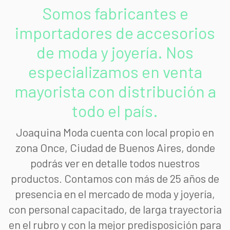
Somos fabricantes e
importadores de accesorios
de moda y joyería. Nos
especializamos en venta
mayorista con distribución a
todo el país.
Joaquina Moda cuenta con local propio en
zona Once, Ciudad de Buenos Aires, donde
podrás ver en detalle todos nuestros
productos. Contamos con más de 25 años de
presencia en el mercado de moda y joyería,
con personal capacitado, de larga trayectoria
en el rubro y con la mejor predisposición para