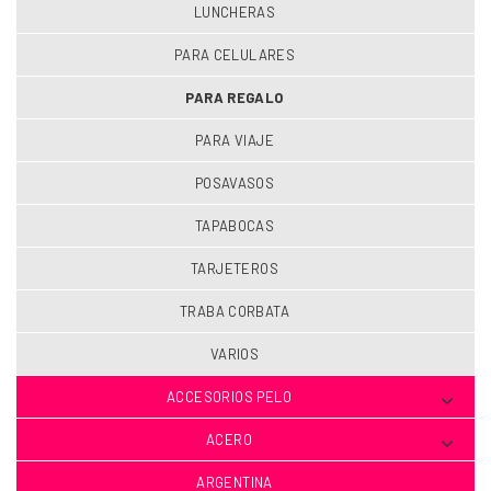
LUNCHERAS
PARA CELULARES
PARA REGALO
PARA VIAJE
POSAVASOS
TAPABOCAS
TARJETEROS
TRABA CORBATA
VARIOS
ACCESORIOS PELO
ACERO
ARGENTINA