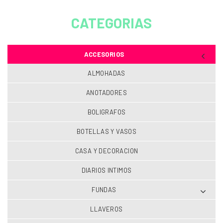
CATEGORIAS
ACCESORIOS
ALMOHADAS
ANOTADORES
BOLIGRAFOS
BOTELLAS Y VASOS
CASA Y DECORACION
DIARIOS INTIMOS
FUNDAS
LLAVEROS