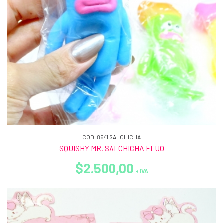
COD. 8641 SALCHICHA
SQUISHY MR. SALCHICHA FLUO
$2.500,00
+ IVA