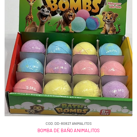
COD. DD-80827 ANIMALITOS
BOMBA DE BAÑO ANIMALITOS