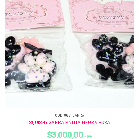
COD. 8651 GARRA
SQUISHY GARRA PATITA NEGRA ROSA
$3.000,00
+ IVA