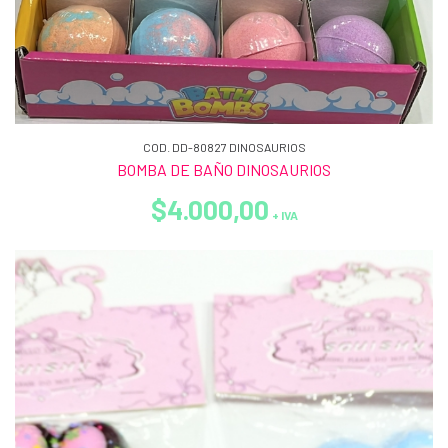
COD. DD-80827 DINOSAURIOS
BOMBA DE BAÑO DINOSAURIOS
$4.000,00
+ IVA