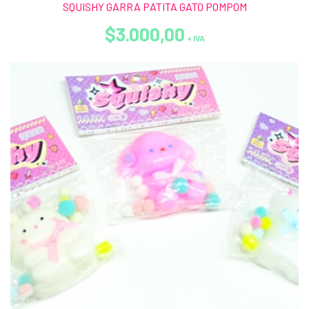
SQUISHY GARRA PATITA GATO POMPOM
$3.000,00
+ IVA