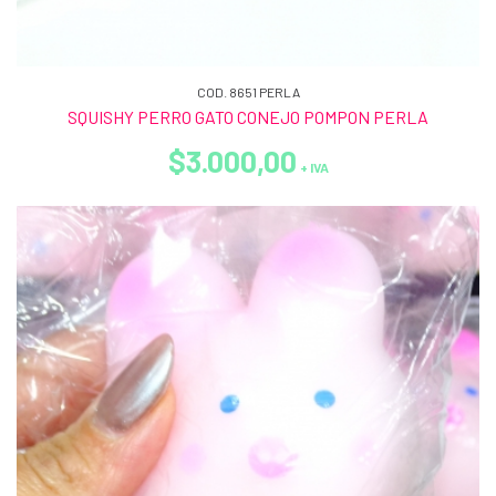
COD. 8651 PERLA
SQUISHY PERRO GATO CONEJO POMPON PERLA
$3.000,00
+ IVA