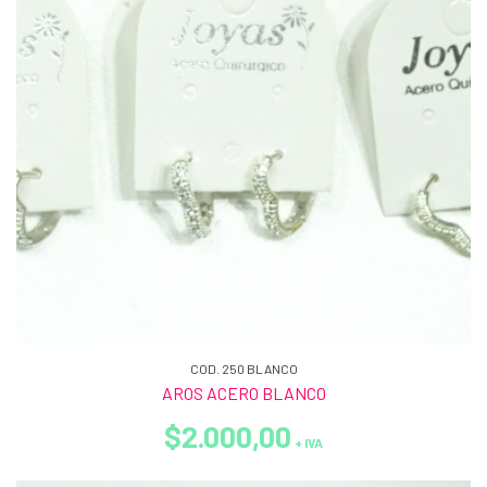
COD. 250 BLANCO
AROS ACERO BLANCO
$2.000,00
+ IVA