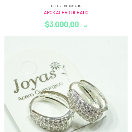
COD. 2018 DORADO
AROS ACERO DORADO
$3.000,00
+ IVA