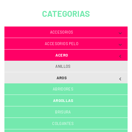
CATEGORIAS
ACCESORIOS
ACCESORIOS PELO
ACERO
ANILLOS
AROS
ABRIDORES
ARGOLLAS
BRISURA
COLGANTES