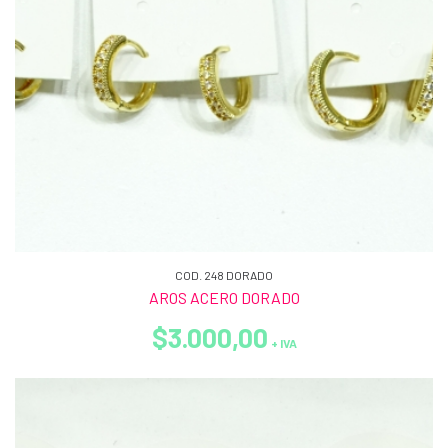
COD. 248 DORADO
AROS ACERO DORADO
$3.000,00
+ IVA