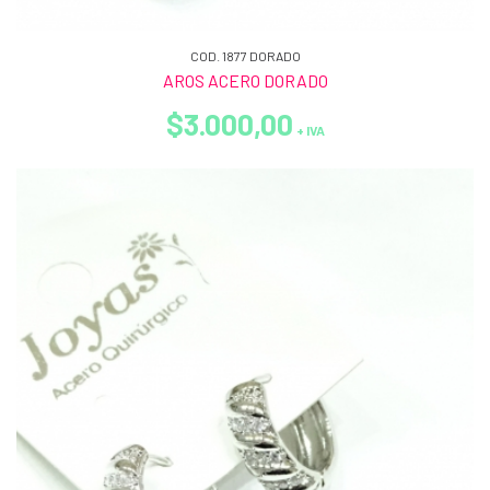
COD. 1877 DORADO
AROS ACERO DORADO
$3.000,00
+ IVA