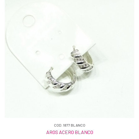
COD. 1877 BLANCO
AROS ACERO BLANCO