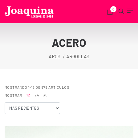
0
ACERO
AROS
ARGOLLAS
MOSTRANDO 1–12 DE 878 ARTÍCULOS
12
24
36
MOSTRAR