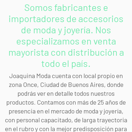
Somos fabricantes e
importadores de accesorios
de moda y joyería. Nos
especializamos en venta
mayorista con distribución a
todo el país.
Joaquina Moda cuenta con local propio en
zona Once, Ciudad de Buenos Aires, donde
podrás ver en detalle todos nuestros
productos. Contamos con más de 25 años de
presencia en el mercado de moda y joyería,
con personal capacitado, de larga trayectoria
en el rubro y con la mejor predisposición para