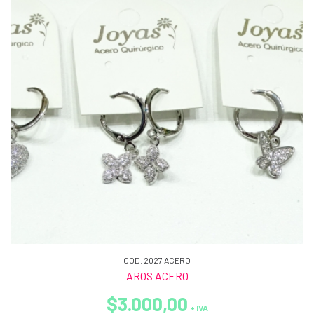
COD. 2027 ACERO
AROS ACERO
$3.000,00
+ IVA