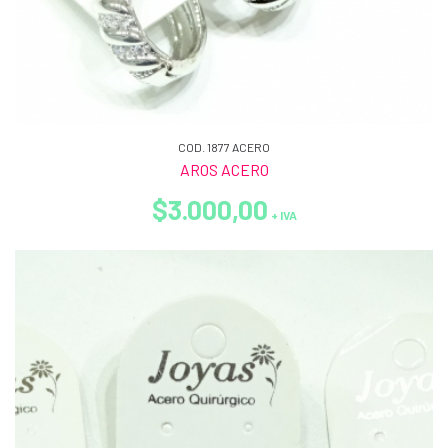
COD. 1877 ACERO
AROS ACERO
$3.000,00
+ IVA