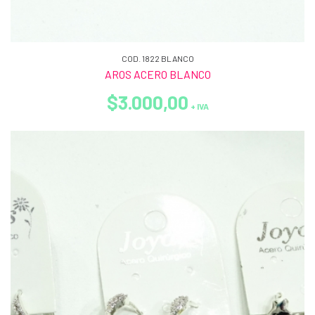
COD. 1822 BLANCO
AROS ACERO BLANCO
$3.000,00
+ IVA