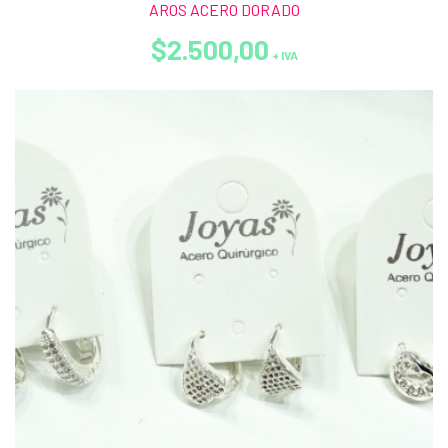
AROS ACERO DORADO
$2.500,00
+ IVA