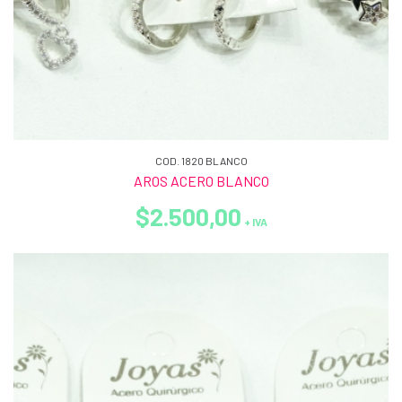
COD. 1820 BLANCO
AROS ACERO BLANCO
$2.500,00
+ IVA