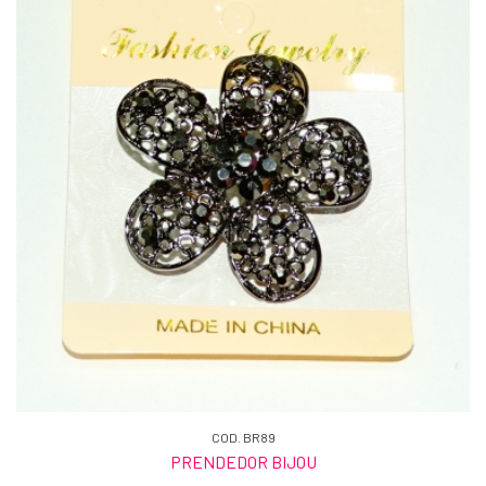
COD. BR89
PRENDEDOR BIJOU