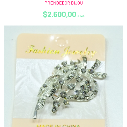
PRENDEDOR BIJOU
$2.600,00
+ IVA