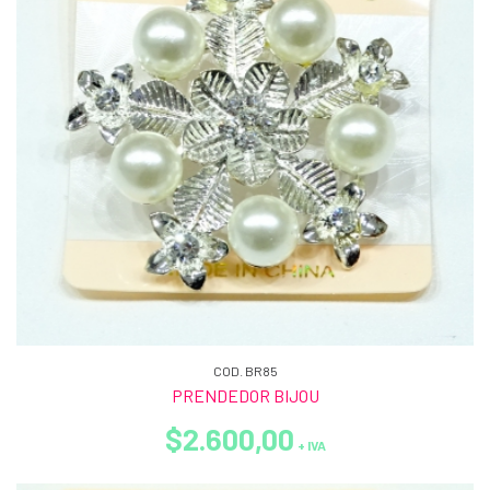
COD. BR85
PRENDEDOR BIJOU
$2.600,00
+ IVA