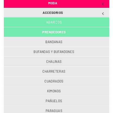
MODA
ACCESORIOS
ABANICOS
PRENDEDORES
BANDANAS
BUFANDAS Y BUFANDONES
CHALINAS
CHARRETERAS
CUADRADOS
KIMONOS
PAÑUELOS
PARAGUAS