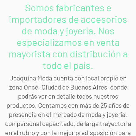
Somos fabricantes e
importadores de accesorios
de moda y joyería. Nos
especializamos en venta
mayorista con distribución a
todo el país.
Joaquina Moda cuenta con local propio en
zona Once, Ciudad de Buenos Aires, donde
podrás ver en detalle todos nuestros
productos. Contamos con más de 25 años de
presencia en el mercado de moda y joyería,
con personal capacitado, de larga trayectoria
en el rubro y con la mejor predisposición para