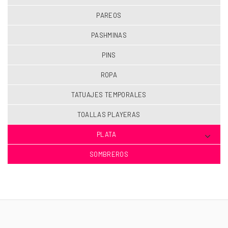
PAREOS
PASHMINAS
PINS
ROPA
TATUAJES TEMPORALES
TOALLAS PLAYERAS
PLATA
SOMBREROS