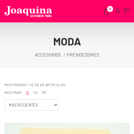
0
MODA
ACCESORIOS
PRENDEDORES
MOSTRANDO 1–12 DE 66 ARTÍCULOS
12
24
36
MOSTRAR