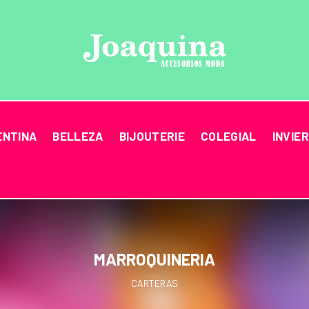
ENTINA
BELLEZA
BIJOUTERIE
COLEGIAL
INVIE
MARROQUINERIA
CARTERAS