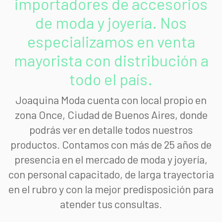
importadores de accesorios
de moda y joyería. Nos
especializamos en venta
mayorista con distribución a
todo el país.
Joaquina Moda cuenta con local propio en
zona Once, Ciudad de Buenos Aires, donde
podrás ver en detalle todos nuestros
productos. Contamos con más de 25 años de
presencia en el mercado de moda y joyería,
con personal capacitado, de larga trayectoria
en el rubro y con la mejor predisposición para
atender tus consultas.