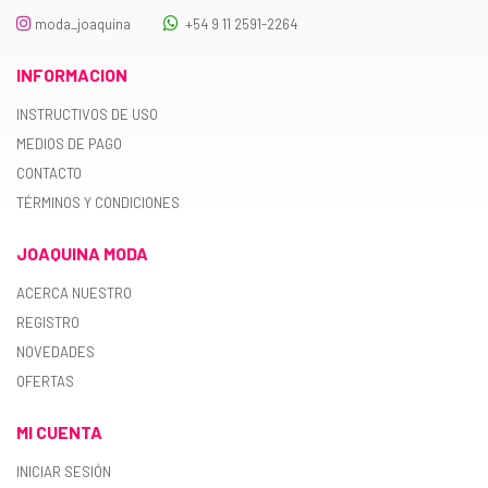
moda_joaquina
+54 9 11 2591-2264
INFORMACION
INSTRUCTIVOS DE USO
MEDIOS DE PAGO
CONTACTO
TÉRMINOS Y CONDICIONES
JOAQUINA MODA
ACERCA NUESTRO
REGISTRO
NOVEDADES
OFERTAS
MI CUENTA
INICIAR SESIÓN