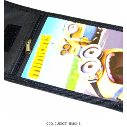
COD. GUIDO31 MINIONS