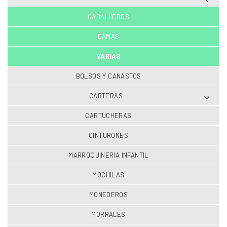
CABALLEROS
DAMAS
VARIAS
BOLSOS Y CANASTOS
CARTERAS
CARTUCHERAS
CINTURONES
MARROQUINERIA INFANTIL
MOCHILAS
MONEDEROS
MORRALES