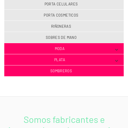
PORTA CELULARES
PORTA COSMETICOS
RIÑONERAS
SOBRES DE MANO
MODA
PLATA
SOMBREROS
Somos fabricantes e