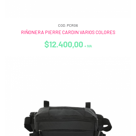
COD. PCR06
RIÑONERA PIERRE CARDIN VARIOS COLORES
$12.400,00
+ IVA