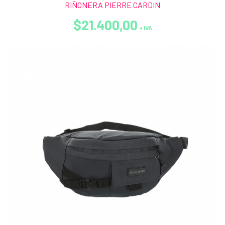
RIÑONERA PIERRE CARDIN
$21.400,00
+ IVA