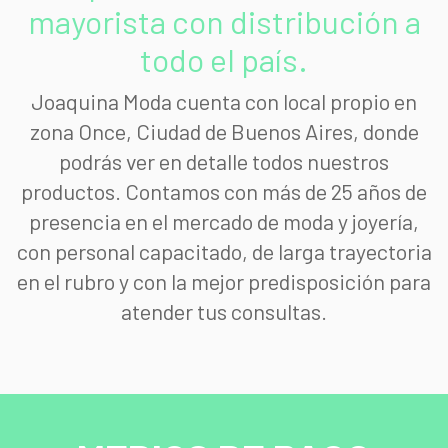
mayorista con distribución a
todo el país.
Joaquina Moda cuenta con local propio en
zona Once, Ciudad de Buenos Aires, donde
podrás ver en detalle todos nuestros
productos. Contamos con más de 25 años de
presencia en el mercado de moda y joyería,
con personal capacitado, de larga trayectoria
en el rubro y con la mejor predisposición para
atender tus consultas.