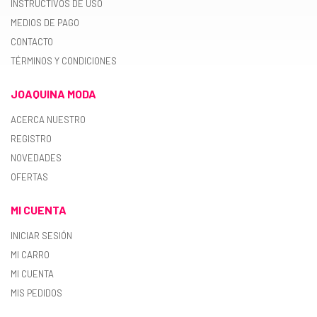
INSTRUCTIVOS DE USO
MEDIOS DE PAGO
CONTACTO
TÉRMINOS Y CONDICIONES
JOAQUINA MODA
ACERCA NUESTRO
REGISTRO
NOVEDADES
OFERTAS
MI CUENTA
INICIAR SESIÓN
MI CARRO
MI CUENTA
MIS PEDIDOS