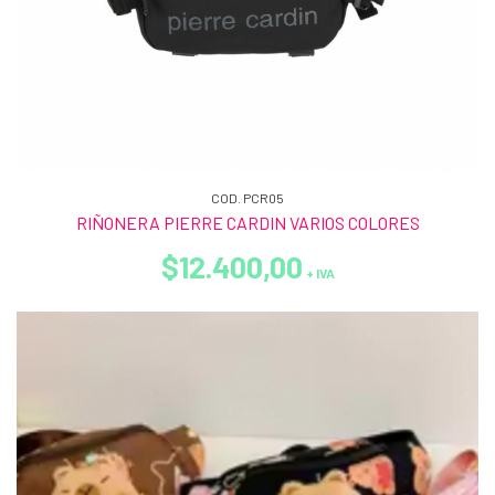
COD. PCR05
RIÑONERA PIERRE CARDIN VARIOS COLORES
$12.400,00
+ IVA