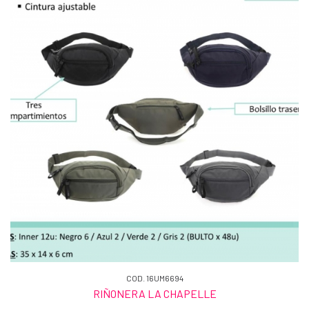
COD. 16UM6694
RIÑONERA LA CHAPELLE