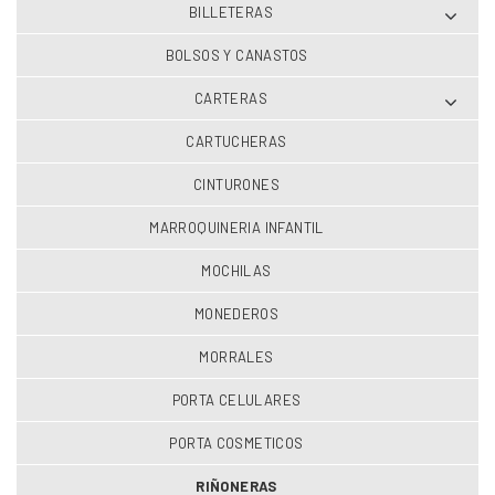
BILLETERAS
BOLSOS Y CANASTOS
CARTERAS
CARTUCHERAS
CINTURONES
MARROQUINERIA INFANTIL
MOCHILAS
MONEDEROS
MORRALES
PORTA CELULARES
PORTA COSMETICOS
RIÑONERAS