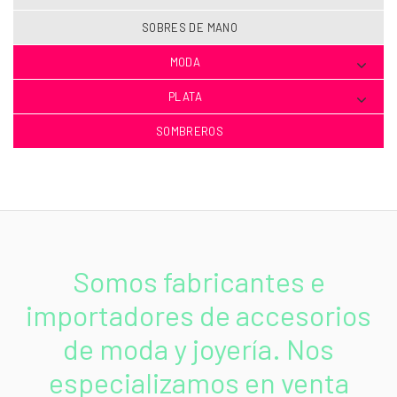
SOBRES DE MANO
MODA
PLATA
SOMBREROS
Somos fabricantes e
importadores de accesorios
de moda y joyería. Nos
especializamos en venta