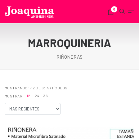
0
MARROQUINERIA
RIÑONERAS
MOSTRANDO 1–12 DE 63 ARTÍCULOS
12
24
36
MOSTRAR